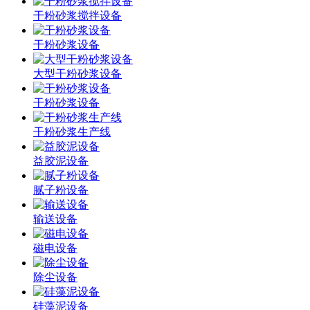
干粉砂浆搅拌设备
干粉砂浆设备
大型干粉砂浆设备
干粉砂浆设备
干粉砂浆生产线
益胶泥设备
腻子粉设备
输送设备
磁电设备
除尘设备
硅藻泥设备