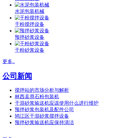
水泥包装机械
干粉搅拌设备
预拌砂浆设备
干粉砂浆设备
更多..
公司新闻
搅拌站的市场分析与解析
林西县滑石粉包装机
干混砂浆输送机应该使用什么进行维护
预拌砂浆包装机及配件公司
鸠江区干混砂浆搅拌设备
预拌砂浆输送机应保持清洁