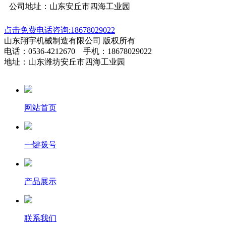
公司地址：山东安丘市四海工业园
点击免费电话咨询:18678029022
山东翔宇机械制造有限公司 版权所有
电话：0536-4212670 手机：18678029022
地址：山东潍坊安丘市四海工业园
网站首页
一键拨号
产品展示
联系我们