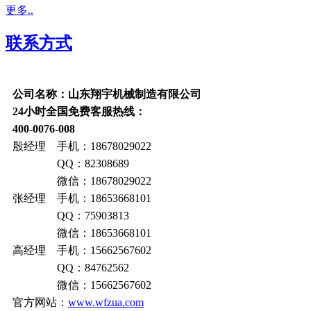
更多..
联系方式
公司名称：山东翔宇机械制造有限公司
24小时全国免费客服热线：
400-0076-008
殷经理 手机：18678029022
QQ：82308689
微信：18678029022
张经理 手机：18653668101
QQ：75903813
微信：18653668101
高经理 手机：15662567602
QQ：84762562
微信：15662567602
官方网站：
www.wfzua.com