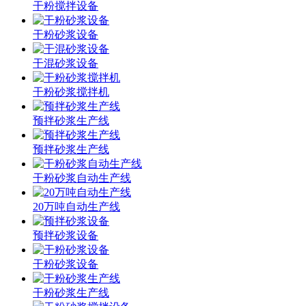
干粉搅拌设备
干粉砂浆设备
干混砂浆设备
干粉砂浆搅拌机
预拌砂浆生产线
预拌砂浆生产线
干粉砂浆自动生产线
20万吨自动生产线
预拌砂浆设备
干粉砂浆设备
干粉砂浆生产线